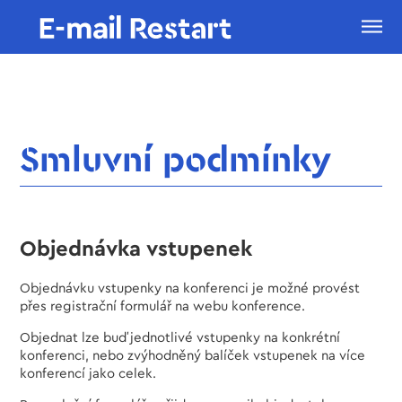
Smluvní podmínky
Objednávka vstupenek
Objednávku vstupenky na konferenci je možné provést
přes registrační formulář na webu konference.
Objednat lze buď jednotlivé vstupenky na konkrétní
konferenci, nebo zvýhodněný balíček vstupenek na více
konferencí jako celek.